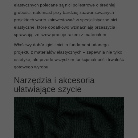
elastycznych polecane są nici poliestrowe o średniej
grubości, natomiast przy bardziej zaawansowanych
projektach warto zainwestować w specjalistyczne nici
elastyczne, które dodatkowo wzmacniają przeszycia i
sprawiają, że szew pracuje razem z materiałem.
Właściwy dobór igieł i nici to fundament udanego
projektu z materiałów elastycznych – zapewnia nie tylko
estetykę, ale przede wszystkim funkcjonalność i trwałość
gotowego wyrobu.
Narzędzia i akcesoria
ułatwiające szycie