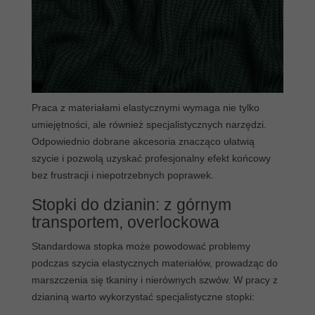
Praca z materiałami elastycznymi wymaga nie tylko
umiejętności, ale również specjalistycznych narzędzi.
Odpowiednio dobrane akcesoria znacząco ułatwią
szycie i pozwolą uzyskać profesjonalny efekt końcowy
bez frustracji i niepotrzebnych poprawek.
Stopki do dzianin: z górnym
transportem, overlockowa
Standardowa stopka może powodować problemy
podczas szycia elastycznych materiałów, prowadząc do
marszczenia się tkaniny i nierównych szwów. W pracy z
dzianiną warto wykorzystać specjalistyczne stopki: