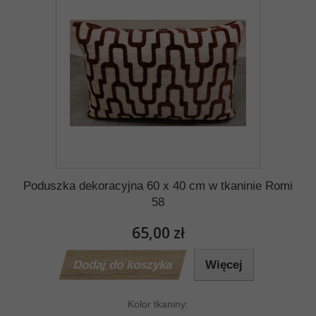
Poduszka dekoracyjna 60 x 40 cm w tkaninie Romi
58
65,00 zł
Dodaj do koszyka
Więcej
Kolor tkaniny: