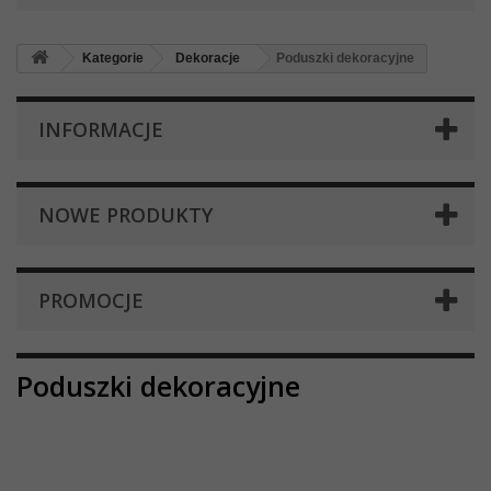
Kategorie
Dekoracje
Poduszki dekoracyjne
INFORMACJE
NOWE PRODUKTY
PROMOCJE
Poduszki dekoracyjne