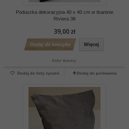
Poduszka dekoracyjna 40 x 40 cm w tkaninie
Riviera 38
39,00 zł
Dodaj do koszyka
Więcej
Kolor tkaniny:
Dodaj do listy życzeń
Dodaj do porówania