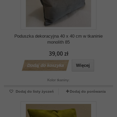
Poduszka dekoracyjna 40 x 40 cm w tkaninie
monolith 85
39,00 zł
Dodaj do koszyka
Więcej
Kolor tkaniny:
Dodaj do listy życzeń
Dodaj do porówania