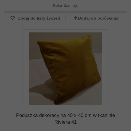
Kolor tkaniny:
Dodaj do listy życzeń
Dodaj do porówania
Poduszka dekoracyjna 40 x 40 cm w tkaninie
Riviera 41