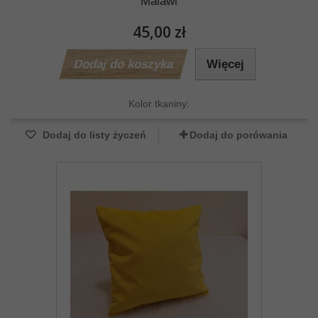
Malawi
45,00 zł
Dodaj do koszyka
Więcej
Kolor tkaniny:
Dodaj do listy życzeń
Dodaj do porówania