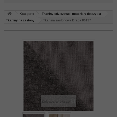
Kategorie
Tkaniny odzieżowe i materiały do szycia
Tkaniny na zasłony
Tkanina zasłonowa Braga 86137
Zobacz większe