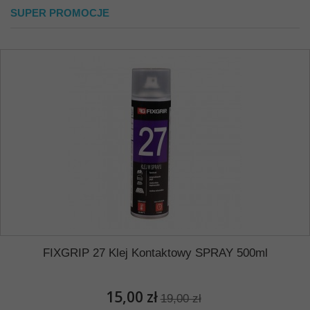
SUPER PROMOCJE
FIXGRIP 27 Klej Kontaktowy SPRAY 500ml
15,00 zł
19,00 zł