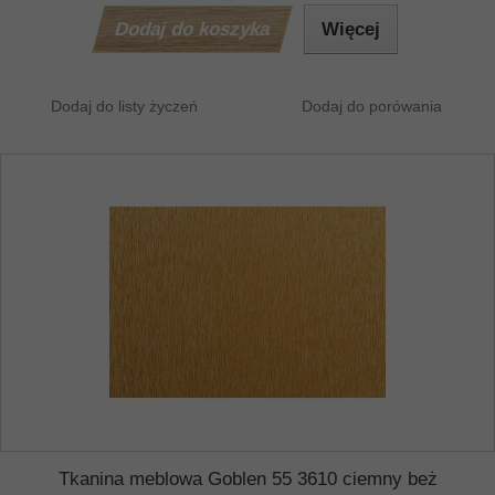
Dodaj do koszyka
Więcej
Dodaj do listy życzeń
Dodaj do porówania
Tkanina meblowa Goblen 55 3610 ciemny beż