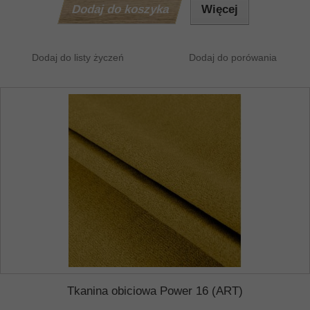
Dodaj do koszyka
Więcej
Dodaj do listy życzeń
Dodaj do porówania
Tkanina obiciowa Power 16 (ART)