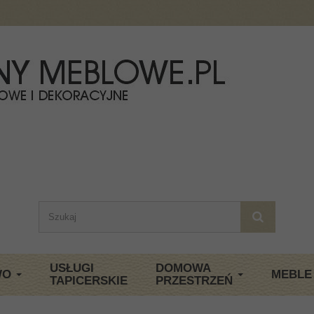
USŁUGI
DOMOWA
WO
MEBLE
TAPICERSKIE
PRZESTRZEŃ