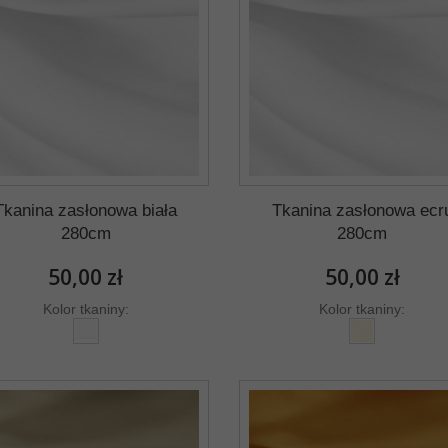
Tkanina zasłonowa biała
Tkanina zasłonowa ecr
280cm
280cm
50,00 zł
50,00 zł
Kolor tkaniny:
Kolor tkaniny: