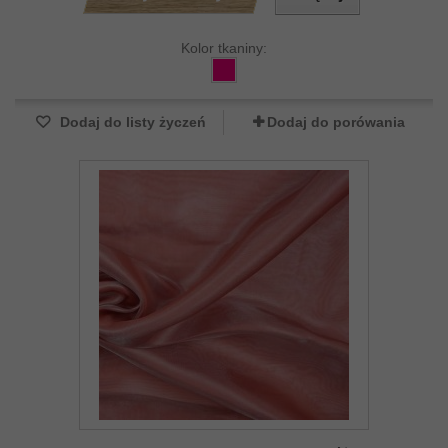
Kolor tkaniny:
Dodaj do listy życzeń
Dodaj do porówania