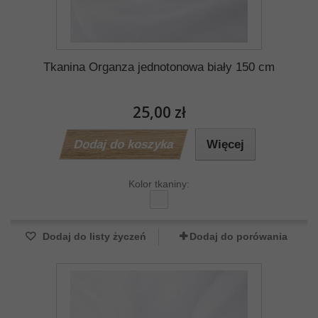
Tkanina Organza jednotonowa biały 150 cm
25,00 zł
Dodaj do koszyka
Więcej
Kolor tkaniny:
Dodaj do listy życzeń
Dodaj do porówania