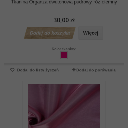
Tkanina Organza dwutonowa pudrowy róż ciemny
30,00 zł
Dodaj do koszyka
Więcej
Kolor tkaniny:
Dodaj do listy życzeń
Dodaj do porówania