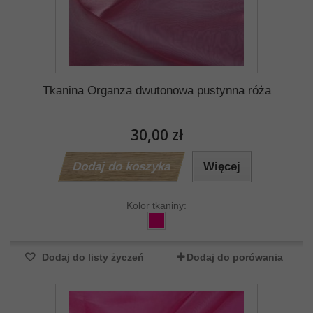
Tkanina Organza dwutonowa pustynna róża
30,00 zł
Dodaj do koszyka
Więcej
Kolor tkaniny:
Dodaj do listy życzeń
Dodaj do porówania