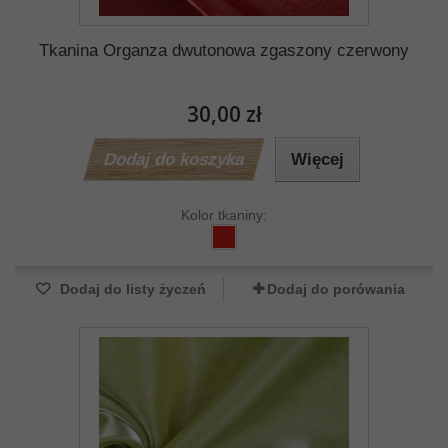
Tkanina Organza dwutonowa zgaszony czerwony
30,00 zł
Dodaj do koszyka
Więcej
Kolor tkaniny:
Dodaj do listy życzeń
Dodaj do porówania