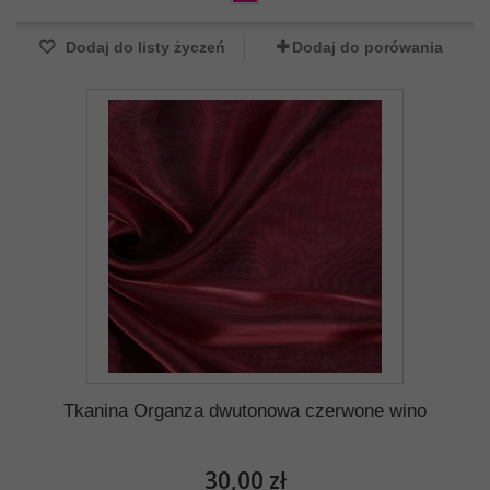
Dodaj do listy życzeń
Dodaj do porówania
Tkanina Organza dwutonowa czerwone wino
30,00 zł