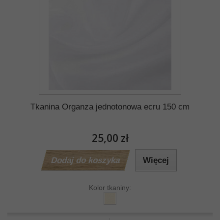
Tkanina Organza jednotonowa ecru 150 cm
25,00 zł
Dodaj do koszyka
Więcej
Kolor tkaniny: