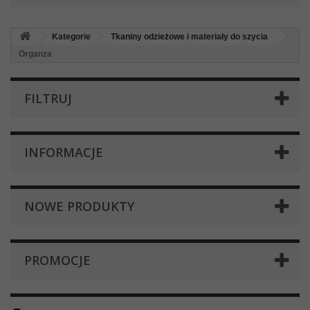
Kategorie
Tkaniny odzieżowe i materiały do szycia
Organza
FILTRUJ
INFORMACJE
NOWE PRODUKTY
PROMOCJE