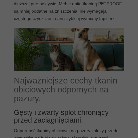
dłuższej perspektywie. Meble obite tkaniną PETPROOF
są mniej podatne na zniszczenia, nie wymagają
częstego czyszczenia ani szybkiej wymiany tapicerki.
Najważniejsze cechy tkanin
obiciowych odpornych na
pazury.
Gęsty i zwarty splot chroniący
przed zaciągnięciami.
Odporność tkaniny obiciowej na pazury zależy przede