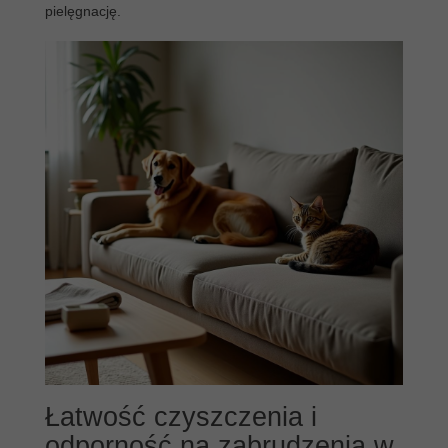
pielęgnację.
Łatwość czyszczenia i
odporność na zabrudzenia w