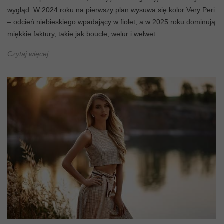
wygląd. W 2024 roku na pierwszy plan wysuwa się kolor Very Peri
– odcień niebieskiego wpadający w fiolet, a w 2025 roku dominują
miękkie faktury, takie jak boucle, welur i welwet.
Czytaj więcej