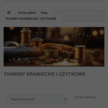
Strona główna
Blog
TKANINY KRAWIECKIE I UŻYTKOWE
TKANINY KRAWIECKIE I UŻYTKOWE
Sortuj według: