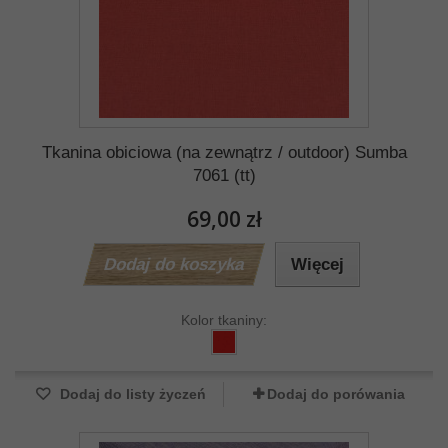
Tkanina obiciowa (na zewnątrz / outdoor) Sumba
7061 (tt)
69,00 zł
Dodaj do koszyka
Więcej
Kolor tkaniny:
Dodaj do listy życzeń
Dodaj do porówania