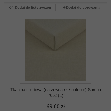
Dodaj do listy życzeń
Dodaj do porówania
Tkanina obiciowa (na zewnątrz / outdoor) Sumba
7052 (tt)
69,00 zł