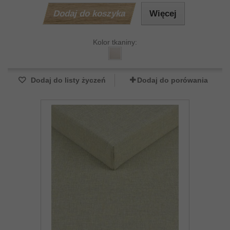
Dodaj do koszyka
Więcej
Kolor tkaniny:
Dodaj do listy życzeń
Dodaj do porówania