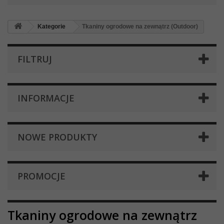
Kategorie
Tkaniny ogrodowe na zewnątrz (Outdoor)
FILTRUJ
INFORMACJE
NOWE PRODUKTY
PROMOCJE
Tkaniny ogrodowe na zewnątrz