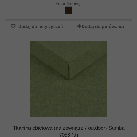
Kolor tkaniny:
Dodaj do listy życzeń
Dodaj do porówania
Tkanina obiciowa (na zewnątrz / outdoor) Sumba
7056 (tt)