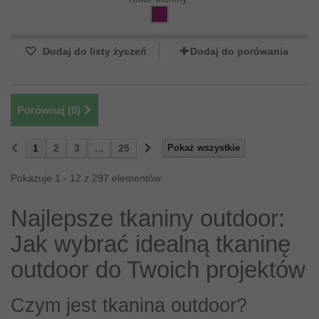
Dodaj do listy życzeń
Dodaj do porówania
Porównaj (
0
)
1
2
3
...
25
Pokaż wszystkie
Pokazuje 1 - 12 z 297 elementów
Najlepsze tkaniny outdoor:
Jak wybrać idealną tkaninę
outdoor do Twoich projektów
Czym jest tkanina outdoor?