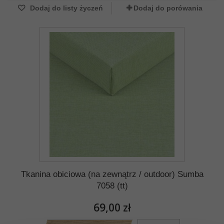
Dodaj do listy życzeń
Dodaj do porówania
Tkanina obiciowa (na zewnątrz / outdoor) Sumba
7058 (tt)
69,00 zł