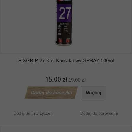
FIXGRIP 27 Klej Kontaktowy SPRAY 500ml
15,00 zł
19,00 zł
Dodaj do koszyka
Więcej
Dodaj do listy życzeń
Dodaj do porówania