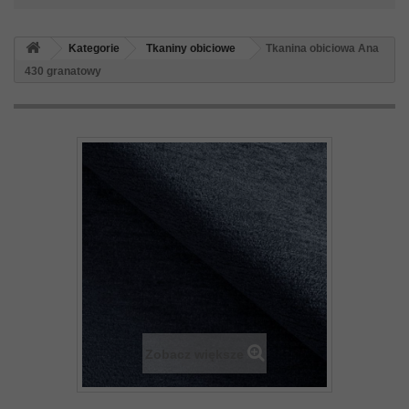
Kategorie
Tkaniny obiciowe
Tkanina obiciowa Ana
430 granatowy
Zobacz większe