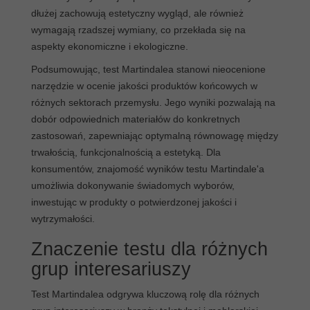
dłużej zachowują estetyczny wygląd, ale również
wymagają rzadszej wymiany, co przekłada się na
aspekty ekonomiczne i ekologiczne.
Podsumowując, test Martindalea stanowi nieocenione
narzędzie w ocenie jakości produktów końcowych w
różnych sektorach przemysłu. Jego wyniki pozwalają na
dobór odpowiednich materiałów do konkretnych
zastosowań, zapewniając optymalną równowagę między
trwałością, funkcjonalnością a estetyką. Dla
konsumentów, znajomość wyników testu Martindale'a
umożliwia dokonywanie świadomych wyborów,
inwestując w produkty o potwierdzonej jakości i
wytrzymałości.
Znaczenie testu dla różnych
grup interesariuszy
Test Martindalea odgrywa kluczową rolę dla różnych