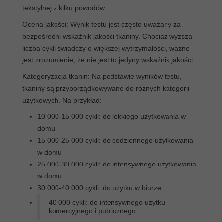
tekstylnej z kilku powodów:
Ocena jakości: Wynik testu jest często uważany za
bezpośredni wskaźnik jakości tkaniny. Chociaż wyższa
liczba cykli świadczy o większej wytrzymałości, ważne
jest zrozumienie, że nie jest to jedyny wskaźnik jakości.
Kategoryzacja tkanin: Na podstawie wyników testu,
tkaniny są przyporządkowywane do różnych kategorii
użytkowych. Na przykład:
10 000-15 000 cykli: do lekkiego użytkowania w
domu
15 000-25 000 cykli: do codziennego użytkowania
w domu
25 000-30 000 cykli: do intensywnego użytkowania
w domu
30 000-40 000 cykli: do użytku w biurze
40 000 cykli: do intensywnego użytku
komercyjnego i publicznego