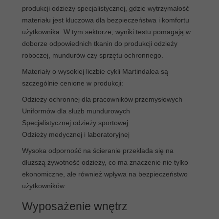
produkcji odzieży specjalistycznej, gdzie wytrzymałość
materiału jest kluczowa dla bezpieczeństwa i komfortu
użytkownika. W tym sektorze, wyniki testu pomagają w
doborze odpowiednich tkanin do produkcji odzieży
roboczej, mundurów czy sprzętu ochronnego.
Materiały o wysokiej liczbie cykli Martindalea są
szczególnie cenione w produkcji:
Odzieży ochronnej dla pracowników przemysłowych
Uniformów dla służb mundurowych
Specjalistycznej odzieży sportowej
Odzieży medycznej i laboratoryjnej
Wysoka odporność na ścieranie przekłada się na
dłuższą żywotność odzieży, co ma znaczenie nie tylko
ekonomiczne, ale również wpływa na bezpieczeństwo
użytkowników.
Wyposażenie wnętrz