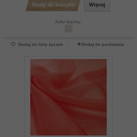
Dodaj do koszyka
Więcej
Kolor tkaniny:
Dodaj do listy życzeń
Dodaj do porówania