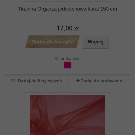
Tkanina Organza jednotonowa koral 150 cm
17,00 zł
Dodaj do koszyka
Więcej
Kolor tkaniny:
Dodaj do listy życzeń
Dodaj do porówania