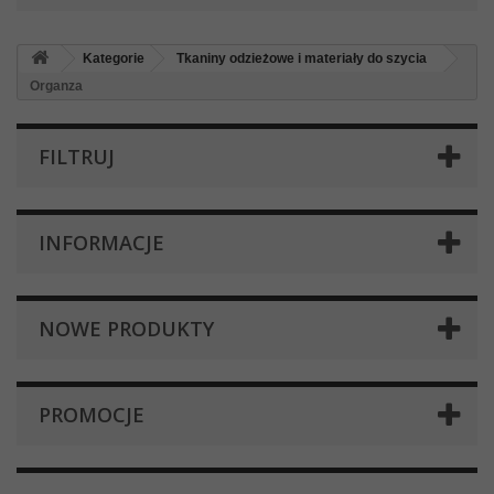
Kategorie
Tkaniny odzieżowe i materiały do szycia
Organza
FILTRUJ
INFORMACJE
NOWE PRODUKTY
PROMOCJE