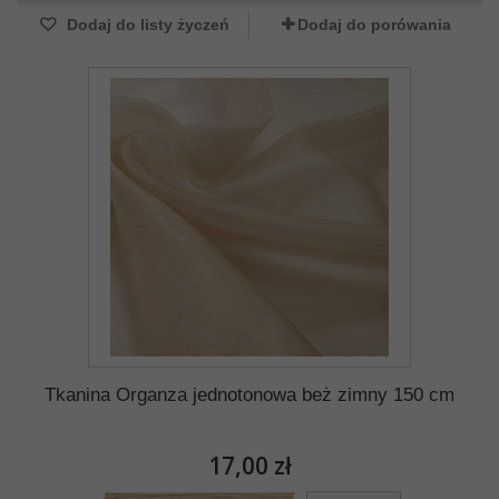
Dodaj do listy życzeń
Dodaj do porówania
Tkanina Organza jednotonowa beż zimny 150 cm
17,00 zł