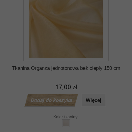
Tkanina Organza jednotonowa beż ciepły 150 cm
17,00 zł
Dodaj do koszyka
Więcej
Kolor tkaniny: