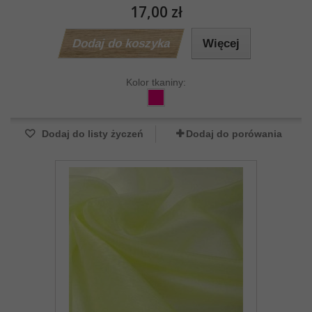
17,00 zł
Dodaj do koszyka
Więcej
Kolor tkaniny:
Dodaj do listy życzeń
Dodaj do porówania