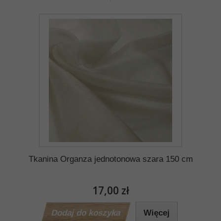
Tkanina Organza jednotonowa szara 150 cm
17,00 zł
Dodaj do koszyka
Więcej