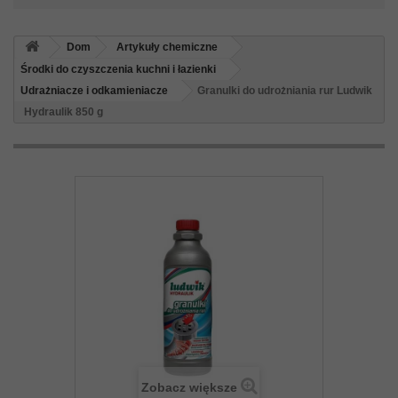
Dom
Artykuły chemiczne
Środki do czyszczenia kuchni i łazienki
Udrażniacze i odkamieniacze
Granulki do udrożniania rur Ludwik
Hydraulik 850 g
Zobacz większe