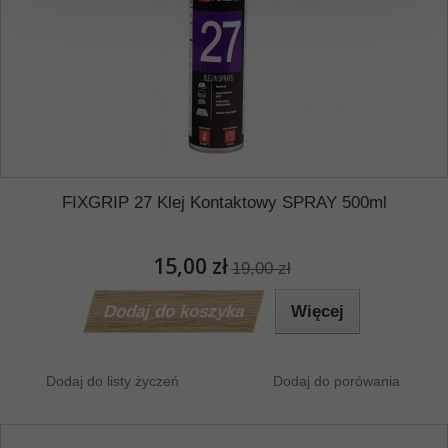
FIXGRIP 27 Klej Kontaktowy SPRAY 500ml
15,00 zł
19,00 zł
Dodaj do koszyka
Więcej
Dodaj do listy życzeń
Dodaj do porówania