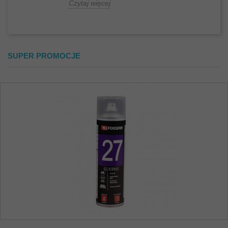
Czytaj więcej
SUPER PROMOCJE