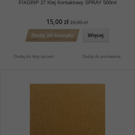
FIXGRIP 27 Klej Kontaktowy SPRAY 500ml
15,00 zł
19,00 zł
Dodaj do koszyka
Więcej
Dodaj do listy życzeń
Dodaj do porówania