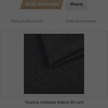
Dodaj do koszyka
Więcej
Dodaj do listy życzeń
Dodaj do porówania
Tkanina meblowa Malmo 95 (art)