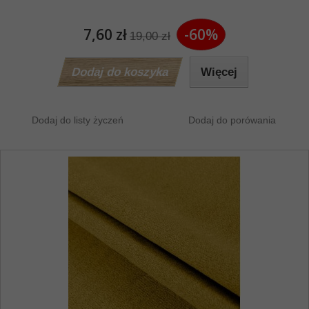
7,60 zł
-60%
19,00 zł
Dodaj do koszyka
Więcej
Dodaj do listy życzeń
Dodaj do porówania