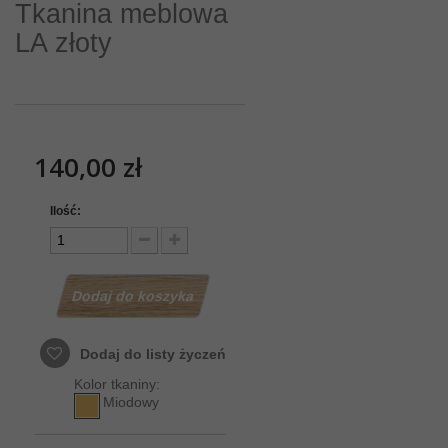
Tkanina meblowa
LA złoty
140,00 zł
Ilość:
Dodaj do koszyka
Dodaj do listy życzeń
Kolor tkaniny:
Miodowy