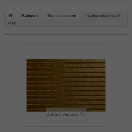
Kategorie
Tkaniny obiciowe
Tkanina meblowa LA
złoty
Zobacz większe