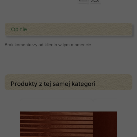
Opinie
Brak komentarzy od klienta w tym momencie.
Produkty z tej samej kategori