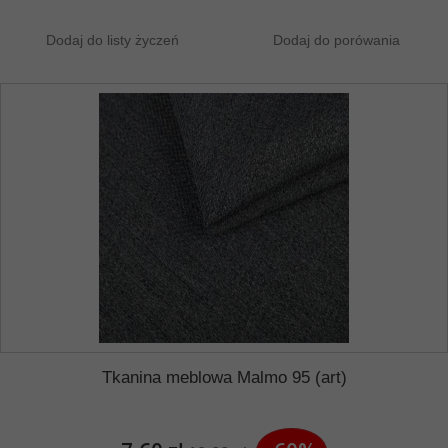
Dodaj do listy życzeń
Dodaj do porówania
Tkanina meblowa Malmo 95 (art)