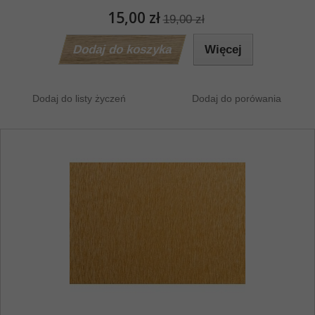
15,00 zł
19,00 zł
Dodaj do koszyka
Więcej
Dodaj do listy życzeń
Dodaj do porówania