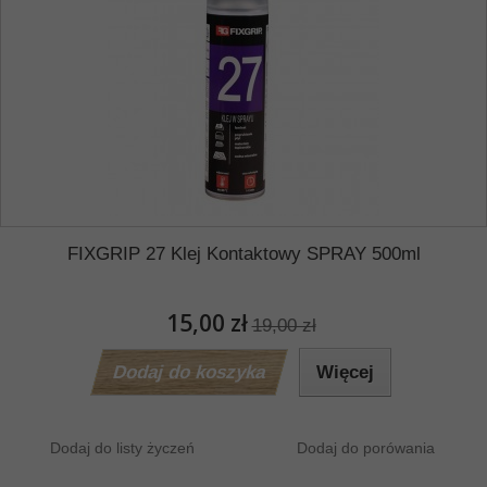
FIXGRIP 27 Klej Kontaktowy SPRAY 500ml
15,00 zł
19,00 zł
Dodaj do koszyka
Więcej
Dodaj do listy życzeń
Dodaj do porówania