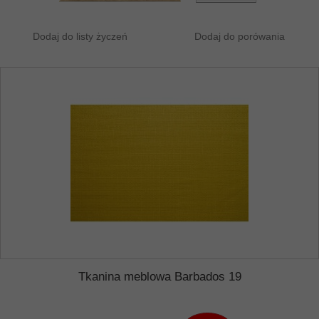
Dodaj do listy życzeń
Dodaj do porówania
Tkanina meblowa Barbados 19