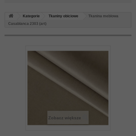
Kategorie
Tkaniny obiciowe
Tkanina meblowa
Casablanca 2303 (art)
Zobacz większe