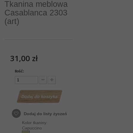
Tkanina meblowa
Casablanca 2303
(art)
31,00 zł
Ilość:
Dodaj do koszyka
Dodaj do listy życzeń
Kolor tkaniny:
Capuccino