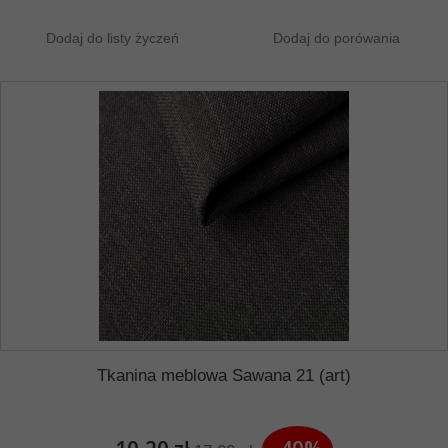
Dodaj do listy życzeń
Dodaj do porówania
Tkanina meblowa Sawana 21 (art)