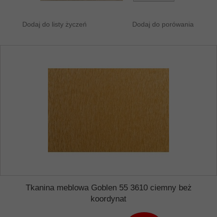
Dodaj do listy życzeń
Dodaj do porówania
Tkanina meblowa Goblen 55 3610 ciemny beż
koordynat