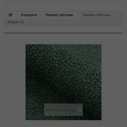
Kategorie
Tkaniny obiciowe
Tkanina obiciowa
Bubble 12
Zobacz większe