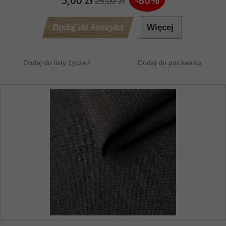
25,00 zł
Dodaj do koszyka
Więcej
Dodaj do listy życzeń
Dodaj do porówania