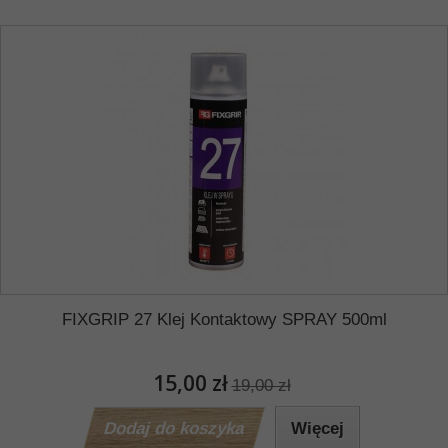
FIXGRIP 27 Klej Kontaktowy SPRAY 500ml
15,00 zł
19,00 zł
Dodaj do koszyka
Więcej