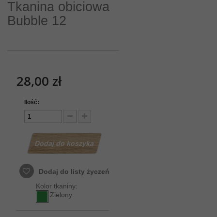
Tkanina obiciowa
Bubble 12
28,00 zł
Ilość:
Dodaj do koszyka
Dodaj do listy życzeń
Kolor tkaniny:
Zielony