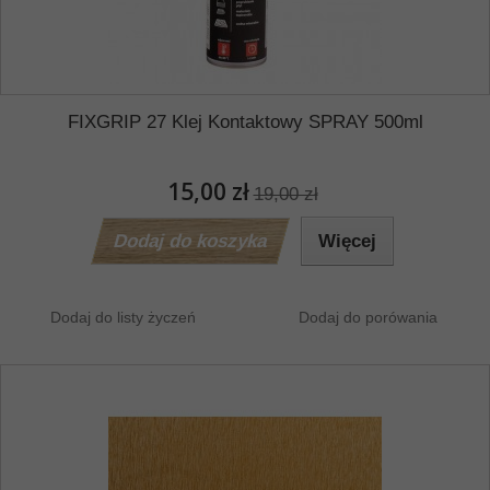
FIXGRIP 27 Klej Kontaktowy SPRAY 500ml
15,00 zł
19,00 zł
Dodaj do koszyka
Więcej
Dodaj do listy życzeń
Dodaj do porówania