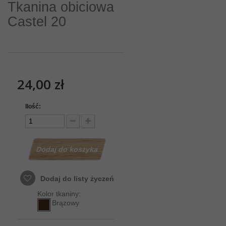
Tkanina obiciowa
Castel 20
24,00 zł
Ilość:
Dodaj do koszyka
Dodaj do listy życzeń
Kolor tkaniny:
Brązowy