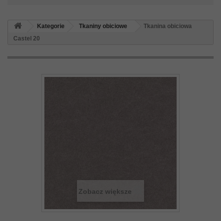
Kategorie
Tkaniny obiciowe
Tkanina obiciowa
Castel 20
Zobacz większe