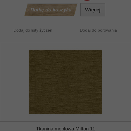
Dodaj do koszyka
Więcej
Dodaj do listy życzeń
Dodaj do porówania
Tkanina meblowa Milton 11