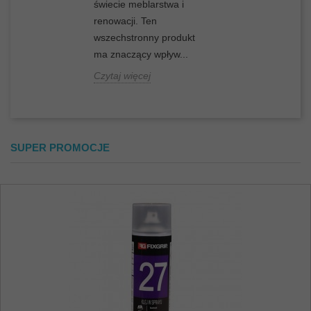
świecie meblarstwa i
renowacji. Ten
wszechstronny produkt
ma znaczący wpływ...
Czytaj więcej
SUPER PROMOCJE