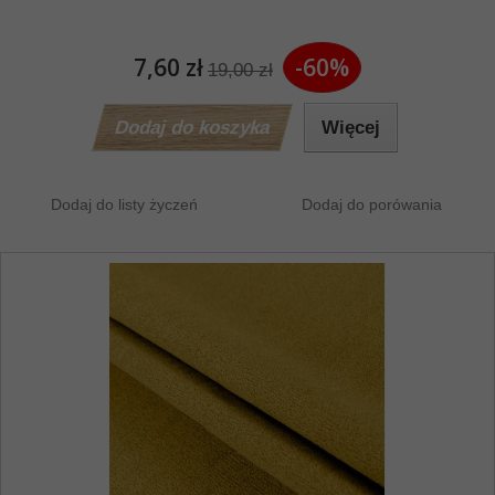
7,60 zł
-60%
19,00 zł
Dodaj do koszyka
Więcej
Dodaj do listy życzeń
Dodaj do porówania