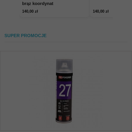
brąz koordynat
140,00 zł
140,00 zł
SUPER PROMOCJE