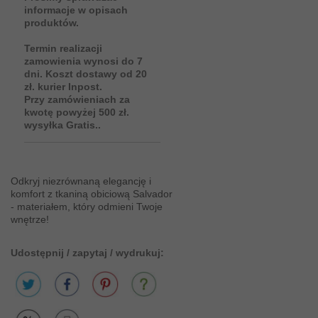
informacje w opisach
produktów.
Termin realizacji
zamowienia wynosi do 7
dni. Koszt dostawy od 20
zł. kurier Inpost.
Przy zamówieniach za
kwotę powyżej 500 zł.
wysyłka Gratis..
Odkryj niezrównaną elegancję i
komfort z tkaniną obiciową Salvador
- materiałem, który odmieni Twoje
wnętrze!
Udostępnij / zapytaj / wydrukuj: