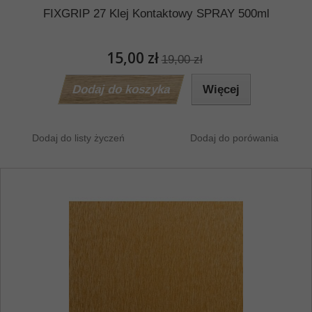
FIXGRIP 27 Klej Kontaktowy SPRAY 500ml
15,00 zł
19,00 zł
Dodaj do koszyka
Więcej
Dodaj do listy życzeń
Dodaj do porówania