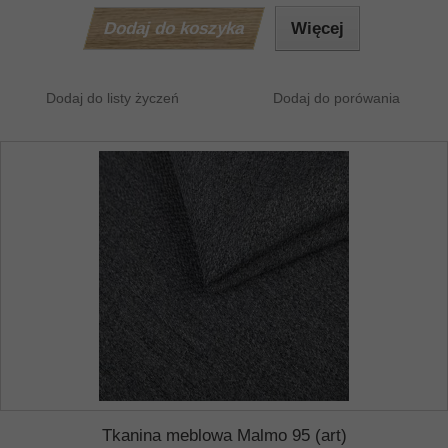
Dodaj do koszyka
Więcej
Dodaj do listy życzeń
Dodaj do porówania
Tkanina meblowa Malmo 95 (art)