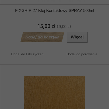
FIXGRIP 27 Klej Kontaktowy SPRAY 500ml
15,00 zł
19,00 zł
Dodaj do koszyka
Więcej
Dodaj do listy życzeń
Dodaj do porówania