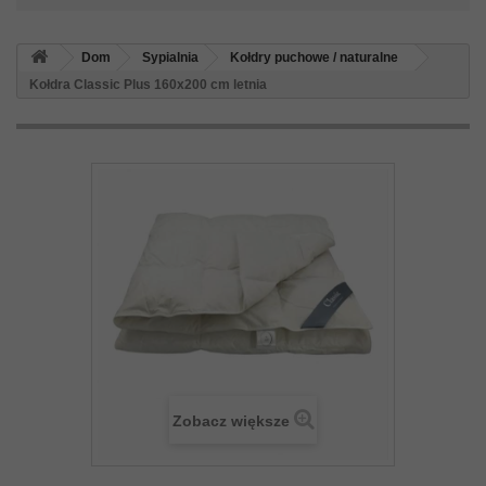
Dom
Sypialnia
Kołdry puchowe / naturalne
Kołdra Classic Plus 160x200 cm letnia
Zobacz większe