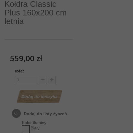
Kołdra Classic
Plus 160x200 cm
letnia
559,00 zł
Ilość:
Dodaj do koszyka
Dodaj do listy życzeń
Kolor tkaniny:
Biały