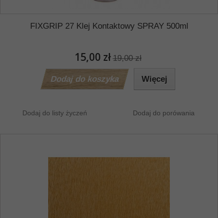
FIXGRIP 27 Klej Kontaktowy SPRAY 500ml
15,00 zł
19,00 zł
Dodaj do koszyka
Więcej
Dodaj do listy życzeń
Dodaj do porówania