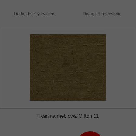
Dodaj do listy życzeń
Dodaj do porówania
Tkanina meblowa Milton 11