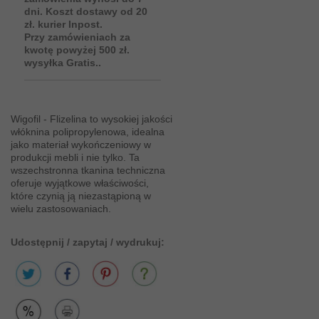
dni. Koszt dostawy od 20
zł. kurier Inpost.
Przy zamówieniach za
kwotę powyżej 500 zł.
wysyłka Gratis..
Wigofil - Flizelina to wysokiej jakości
włóknina polipropylenowa, idealna
jako materiał wykończeniowy w
produkcji mebli i nie tylko. Ta
wszechstronna tkanina techniczna
oferuje wyjątkowe właściwości,
które czynią ją niezastąpioną w
wielu zastosowaniach.
Udostępnij / zapytaj / wydrukuj: