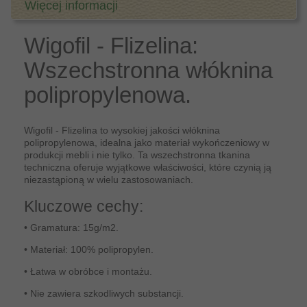
Więcej informacji
Wigofil - Flizelina:
Wszechstronna włóknina
polipropylenowa.
Wigofil - Flizelina to wysokiej jakości włóknina
polipropylenowa, idealna jako materiał wykończeniowy w
produkcji mebli i nie tylko. Ta wszechstronna tkanina
techniczna oferuje wyjątkowe właściwości, które czynią ją
niezastąpioną w wielu zastosowaniach.
Kluczowe cechy:
• Gramatura: 15g/m2.
• Materiał: 100% polipropylen.
• Łatwa w obróbce i montażu.
• Nie zawiera szkodliwych substancji.